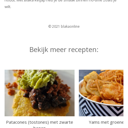
wilt.
© 2021 blakaonline
Bekijk meer recepten:
Patacones (tostones) met zwarte
Yams met groene p