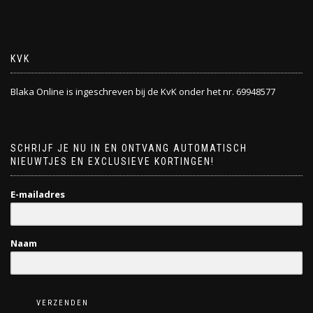
KVK
Blaka Online is ingeschreven bij de KvK onder het nr. 69948577
SCHRIJF JE NU IN EN ONTVANG AUTOMATISCH
NIEUWTJES EN EXCLUSIEVE KORTINGEN!
E-mailadres
Naam
VERZENDEN