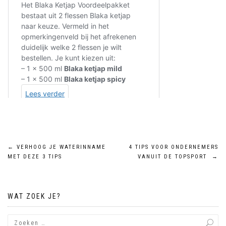
Bericht
←
VERHOOG JE WATERINNAME
4 TIPS VOOR ONDERNEMERS
MET DEZE 3 TIPS
VANUIT DE TOPSPORT
→
navigatie
WAT ZOEK JE?