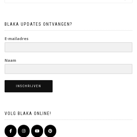
BLAKA UPDATES ONTVANGEN?
E-mailadres
Naam
INSCHRIJVEN
VOLG BLAKA ONLINE!