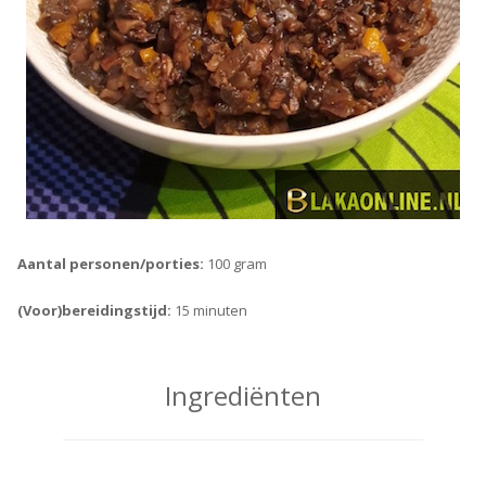
Aantal personen/porties:
100 gram
(Voor)bereidingstijd:
15 minuten
Ingrediënten