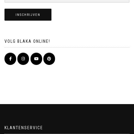
INSCHRIJVEN
VOLG BLAKA ONLINE!
KLANTENSERVICE