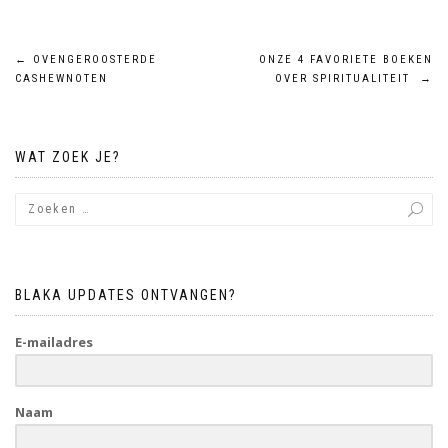
Bericht
←
OVENGEROOSTERDE
ONZE 4 FAVORIETE BOEKEN
CASHEWNOTEN
OVER SPIRITUALITEIT
→
navigatie
WAT ZOEK JE?
BLAKA UPDATES ONTVANGEN?
E-mailadres
Naam