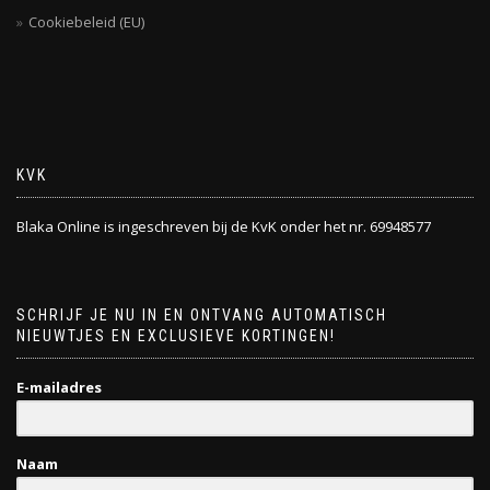
Cookiebeleid (EU)
KVK
Blaka Online is ingeschreven bij de KvK onder het nr. 69948577
SCHRIJF JE NU IN EN ONTVANG AUTOMATISCH
NIEUWTJES EN EXCLUSIEVE KORTINGEN!
E-mailadres
Naam