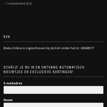
Cookiebeleid (EU)
KVK
Blaka Online is ingeschreven bij de KvK onder het nr. 69948577
SCHRIJF JE NU IN EN ONTVANG AUTOMATISCH
NIEUWTJES EN EXCLUSIEVE KORTINGEN!
E-mailadres
Naam