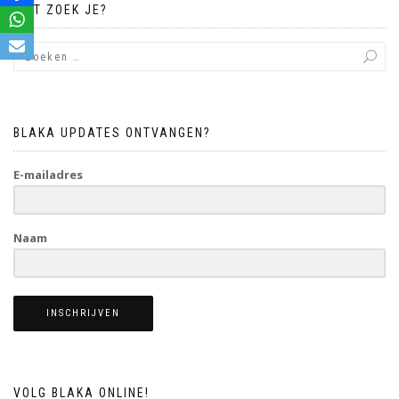
WAT ZOEK JE?
BLAKA UPDATES ONTVANGEN?
E-mailadres
Naam
INSCHRIJVEN
VOLG BLAKA ONLINE!