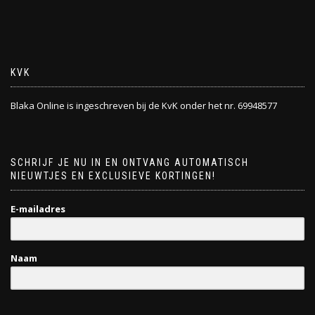
KVK
Blaka Online is ingeschreven bij de KvK onder het nr. 69948577
SCHRIJF JE NU IN EN ONTVANG AUTOMATISCH
NIEUWTJES EN EXCLUSIEVE KORTINGEN!
E-mailadres
Naam