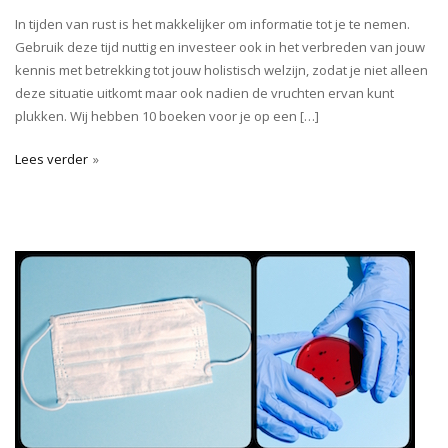
In tijden van rust is het makkelijker om informatie tot je te nemen.
Gebruik deze tijd nuttig en investeer ook in het verbreden van jouw
kennis met betrekking tot jouw holistisch welzijn, zodat je niet alleen
deze situatie uitkomt maar ook nadien de vruchten ervan kunt
plukken. Wij hebben 10 boeken voor je op een […]
Lees verder