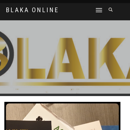
BLAKA ONLINE
SCHAKEL
TUSSEN
MENU