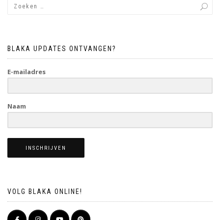
BLAKA UPDATES ONTVANGEN?
E-mailadres
Naam
INSCHRIJVEN
VOLG BLAKA ONLINE!