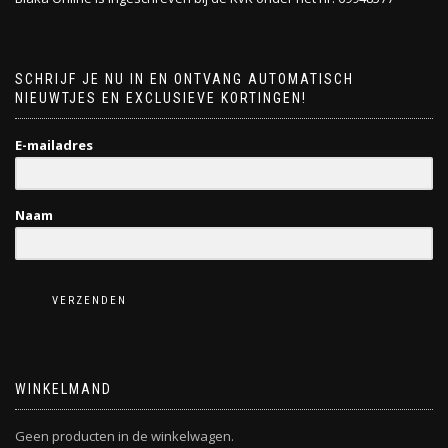
SCHRIJF JE NU IN EN ONTVANG AUTOMATISCH
NIEUWTJES EN EXCLUSIEVE KORTINGEN!
E-mailadres
Naam
VERZENDEN
WINKELMAND
Geen producten in de winkelwagen.