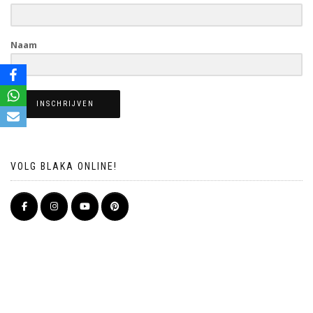
Naam
INSCHRIJVEN
VOLG BLAKA ONLINE!