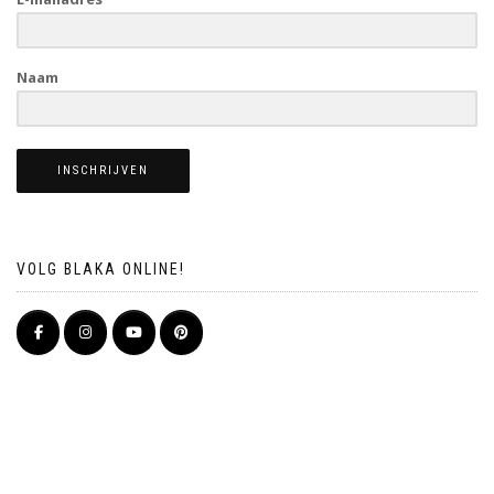
Naam
INSCHRIJVEN
VOLG BLAKA ONLINE!