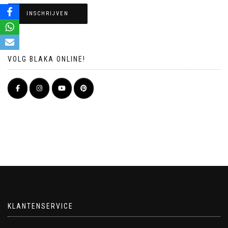
INSCHRIJVEN
VOLG BLAKA ONLINE!
KLANTENSERVICE