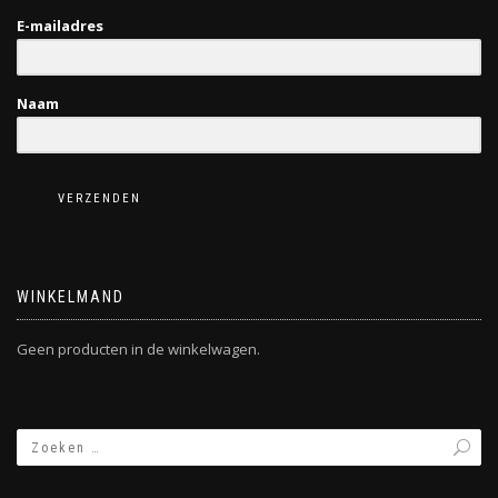
E-mailadres
Naam
VERZENDEN
WINKELMAND
Geen producten in de winkelwagen.