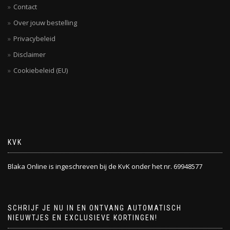
Contact
Over jouw bestelling
Privacybeleid
Disclaimer
Cookiebeleid (EU)
KVK
Blaka Online is ingeschreven bij de KvK onder het nr. 69948577
SCHRIJF JE NU IN EN ONTVANG AUTOMATISCH
NIEUWTJES EN EXCLUSIEVE KORTINGEN!