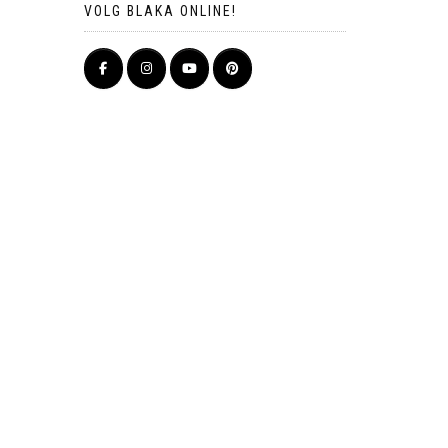
VOLG BLAKA ONLINE!