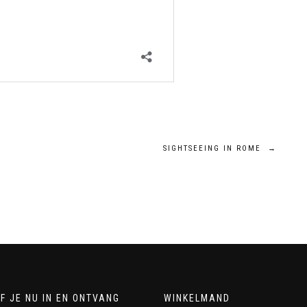
SIGHTSEEING IN ROME
→
F JE NU IN EN ONTVANG
WINKELMAND