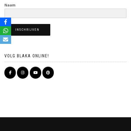
Naam
INSCHRIJVEN
VOLG BLAKA ONLINE!