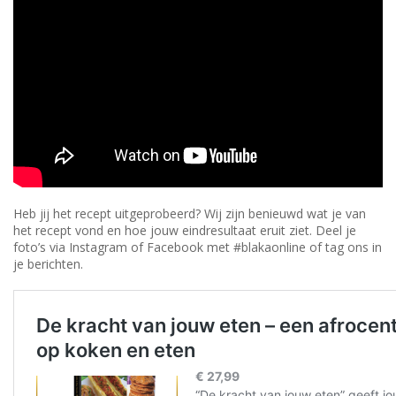
Heb jij het recept uitgeprobeerd? Wij zijn benieuwd wat je van
het recept vond en hoe jouw eindresultaat eruit ziet. Deel je
foto’s via Instagram of Facebook met #blakaonline of tag ons in
je berichten.