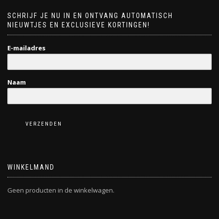
SCHRIJF JE NU IN EN ONTVANG AUTOMATISCH
NIEUWTJES EN EXCLUSIEVE KORTINGEN!
E-mailadres
Naam
VERZENDEN
WINKELMAND
Geen producten in de winkelwagen.