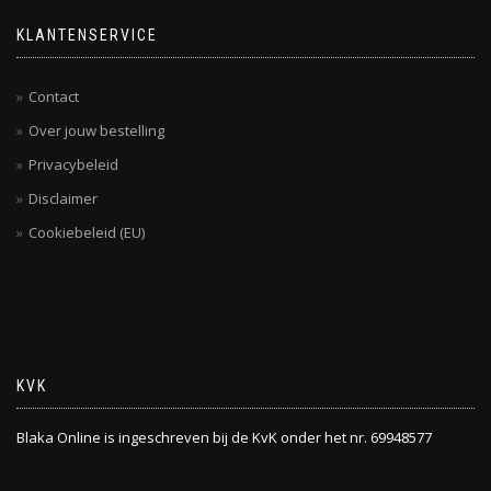
KLANTENSERVICE
Contact
Over jouw bestelling
Privacybeleid
Disclaimer
Cookiebeleid (EU)
KVK
Blaka Online is ingeschreven bij de KvK onder het nr. 69948577