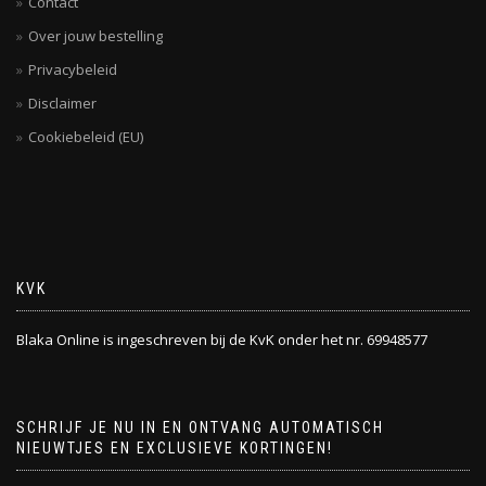
Contact
Over jouw bestelling
Privacybeleid
Disclaimer
Cookiebeleid (EU)
KVK
Blaka Online is ingeschreven bij de KvK onder het nr. 69948577
SCHRIJF JE NU IN EN ONTVANG AUTOMATISCH
NIEUWTJES EN EXCLUSIEVE KORTINGEN!