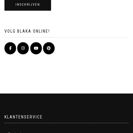
INSCHRIJVEN
VOLG BLAKA ONLINE!
KLANTENSERVICE