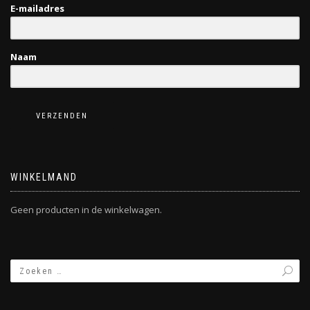
E-mailadres
Naam
VERZENDEN
WINKELMAND
Geen producten in de winkelwagen.