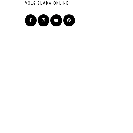
VOLG BLAKA ONLINE!