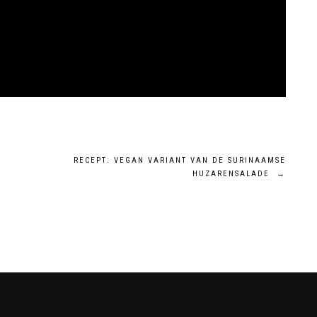
RECEPT: VEGAN VARIANT VAN DE SURINAAMSE
HUZARENSALADE
→