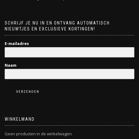
SCHRIJF JE NU IN EN ONTVANG AUTOMATISCH
NIEUWTJES EN EXCLUSIEVE KORTINGEN!
E-mailadres
Naam
VERZENDEN
WINKELMAND
Geen producten in de winkelwagen.