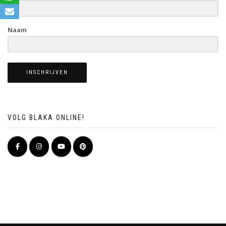
Naam
INSCHRIJVEN
VOLG BLAKA ONLINE!