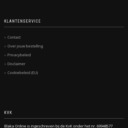
KLANTENSERVICE
Contact
Over jouw bestelling
Privacybeleid
Disclaimer
Cookiebeleid (EU)
KVK
Blaka Online is ingeschreven bij de KvK onder het nr. 69948577