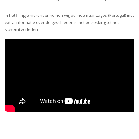
In het filmpje hieronder nemen wij jou mee naar Lagos (Portugal) met
extra informatie over de geschiedenis met betrekking tot het
slavernijverleden: