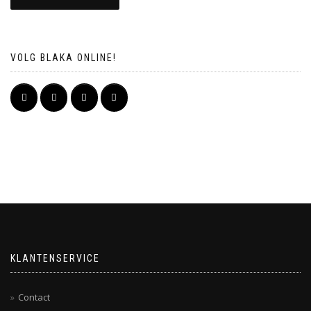
VOLG BLAKA ONLINE!
KLANTENSERVICE
Contact