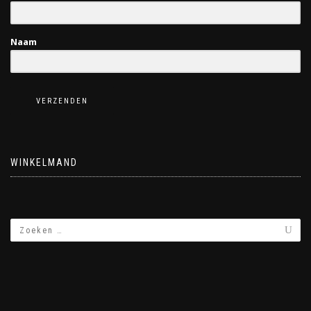
Naam
VERZENDEN
WINKELMAND