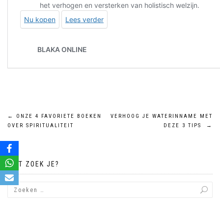
Bericht
←
ONZE 4 FAVORIETE BOEKEN
VERHOOG JE WATERINNAME MET
OVER SPIRITUALITEIT
DEZE 3 TIPS
→
navigatie
WAT ZOEK JE?