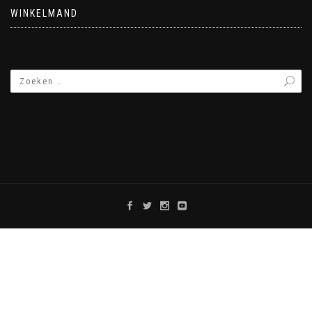
WINKELMAND