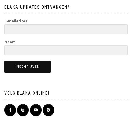
BLAKA UPDATES ONTVANGEN?
E-mailadres
Naam
INSCHRIJVEN
VOLG BLAKA ONLINE!