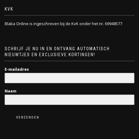
KVK
Blaka Online is ingeschreven bij de KvK onder het nr. 69948577
SCHRIJF JE NU IN EN ONTVANG AUTOMATISCH
NIEUWTJES EN EXCLUSIEVE KORTINGEN!
E-mailadres
Naam
VERZENDEN