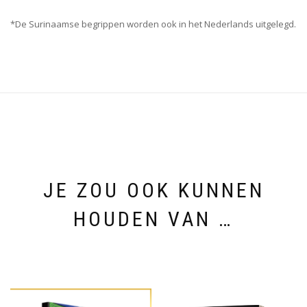
*De Surinaamse begrippen worden ook in het Nederlands uitgelegd.
JE ZOU OOK KUNNEN
HOUDEN VAN …