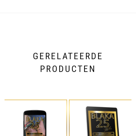
GERELATEERDE
PRODUCTEN