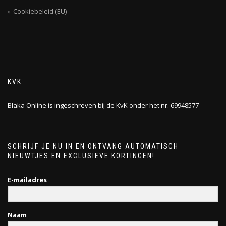
Cookiebeleid (EU)
KVK
Blaka Online is ingeschreven bij de KvK onder het nr. 69948577
SCHRIJF JE NU IN EN ONTVANG AUTOMATISCH
NIEUWTJES EN EXCLUSIEVE KORTINGEN!
E-mailadres
Naam