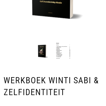
WERKBOEK WINTI SABI &
ZELFIDENTITEIT