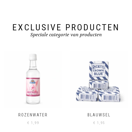
EXCLUSIVE PRODUCTEN
Speciale categorie van producten
ROZENWATER
BLAUWSEL
€
1,99
€
1,95