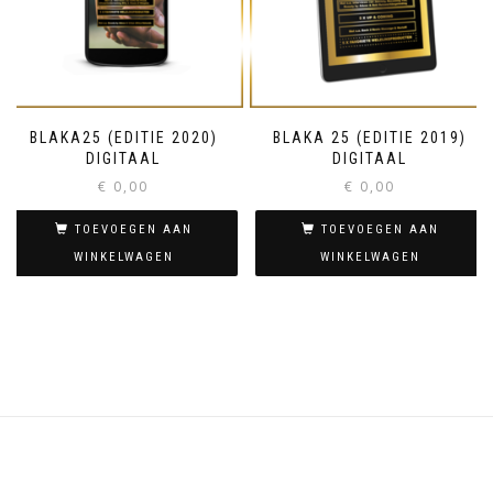
BLAKA25 (EDITIE 2020)
BLAKA 25 (EDITIE 2019)
DIGITAAL
DIGITAAL
€
0,00
€
0,00
TOEVOEGEN AAN
TOEVOEGEN AAN
WINKELWAGEN
WINKELWAGEN