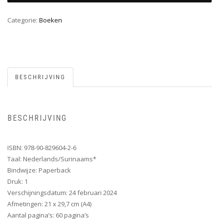
Categorie:
Boeken
BESCHRIJVING
BESCHRIJVING
ISBN: 978-90-829604-2-6
Taal: Nederlands/Surinaams*
Bindwijze: Paperback
Druk: 1
Verschijningsdatum: 24 februari 2024
Afmetingen: 21 x 29,7 cm (A4)
Aantal pagina’s: 60 pagina’s