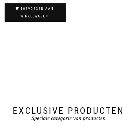
TOEVOEGEN AAN
WINKELWAGEN
EXCLUSIVE PRODUCTEN
Speciale categorie van producten