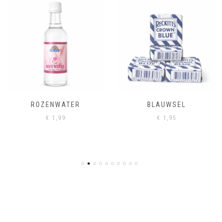
ROZENWATER
BLAUWSEL
€
1,99
€
1,95