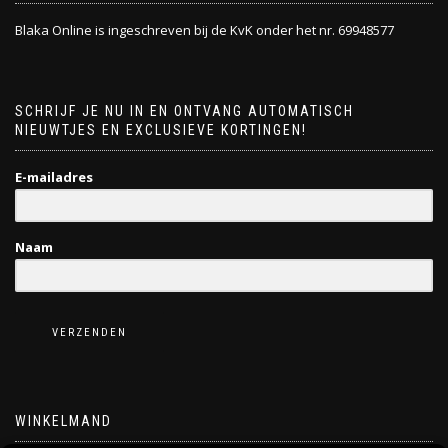
Blaka Online is ingeschreven bij de KvK onder het nr. 69948577
SCHRIJF JE NU IN EN ONTVANG AUTOMATISCH
NIEUWTJES EN EXCLUSIEVE KORTINGEN!
E-mailadres
Naam
VERZENDEN
WINKELMAND